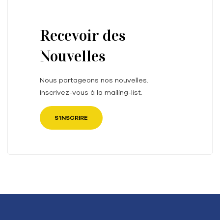
Recevoir des
Nouvelles
Nous partageons nos nouvelles.
Inscrivez-vous à la mailing-list.
S'INSCRIRE