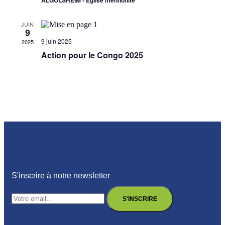
ALGOLSHEIM - Eglise mennonite
JUIN
9
9 juin 2025
2025
Action pour le Congo 2025
S'inscrire à notre newsletter