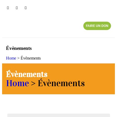
FAIRE UN DON
Évènements
Home
>
Évènements
Évènements
Home
>
Évènements