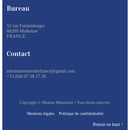
Bureau
52 rue Furstenberger
68200 Mulhouse
FRANCE
Contact
missionmennonitefrance@gmail.com
+33 (0)6 07 58 17 30
Copyright © Mission Mennonite • Tous droits réservés.
Mentions légales
Politique de confidentialité
Retour en haut ↑