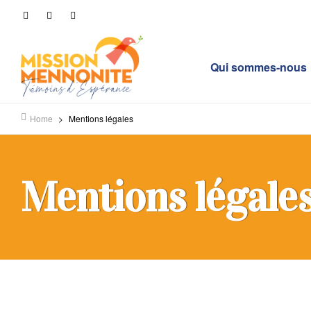
Qui sommes-nous
Home
>
Mentions légales
Mentions légale