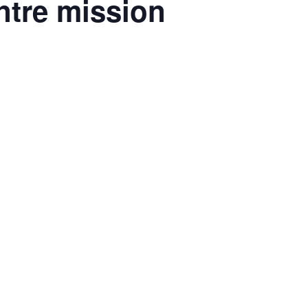
ntre mission