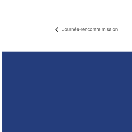
Journée-rencontre mission