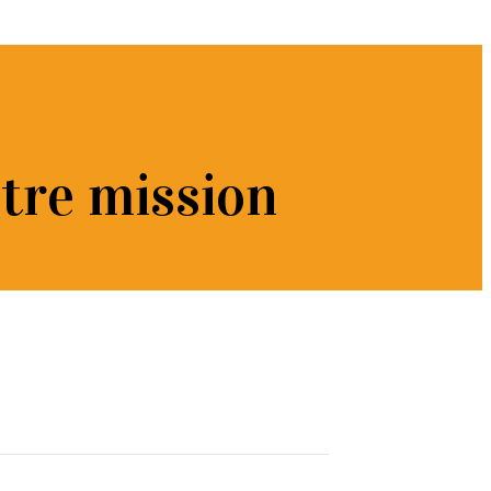
tre mission