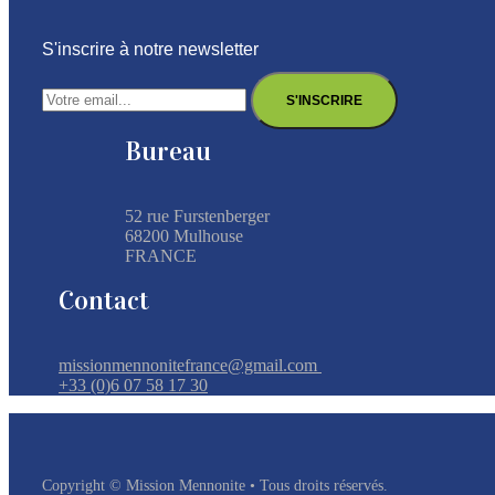
S'inscrire à notre newsletter
Bureau
52 rue Furstenberger
68200 Mulhouse
FRANCE
Contact
missionmennonitefrance@gmail.com
+33 (0)6 07 58 17 30
Copyright © Mission Mennonite • Tous droits réservés.