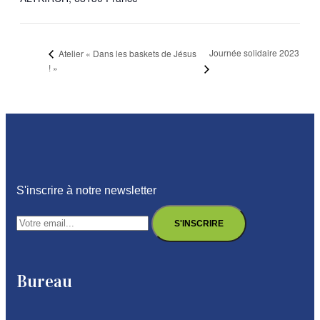
Journée solidaire 2023
Atelier « Dans les baskets de Jésus
! »
S'inscrire à notre newsletter
Bureau