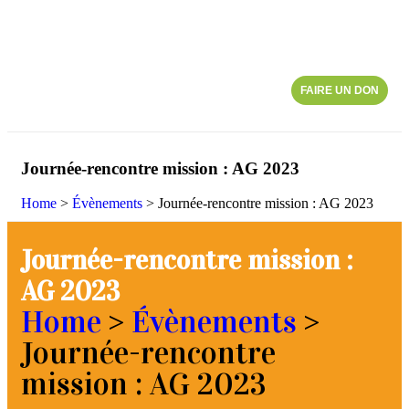
FAIRE UN DON
Journée-rencontre mission : AG 2023
Home
>
Évènements
>
Journée-rencontre mission : AG 2023
Journée-rencontre mission :
AG 2023
Home
>
Évènements
>
Journée-rencontre
mission : AG 2023