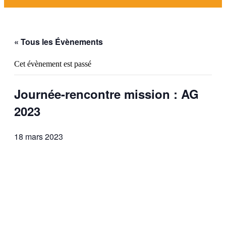
« Tous les Évènements
Cet évènement est passé
Journée-rencontre mission : AG
2023
18 mars 2023