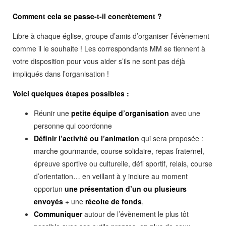
Comment cela se passe-t-il concrètement ?
Libre à chaque église, groupe d’amis d’organiser l’évènement
comme il le souhaite ! Les correspondants MM se tiennent à
votre disposition pour vous aider s’ils ne sont pas déjà
impliqués dans l’organisation !
Voici quelques étapes possibles :
Réunir une
petite équipe d’organisation
avec une
personne qui coordonne
Définir l’activité ou l’animation
qui sera proposée :
marche gourmande, course solidaire, repas fraternel,
épreuve sportive ou culturelle, défi sportif, relais, course
d’orientation… en veillant à y inclure au moment
opportun
une présentation d’un ou plusieurs
envoyés
+ une
récolte de fonds
,
Communiquer
autour de l’évènement le plus tôt