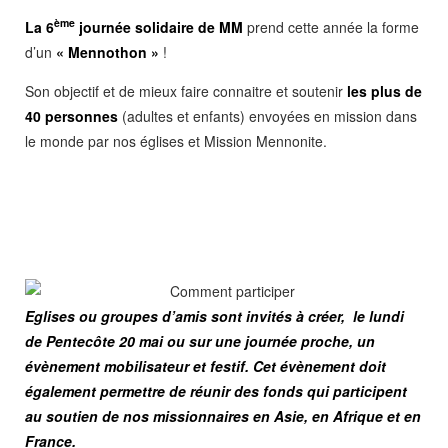
ème
La 6
journée solidaire de MM
prend cette année la forme
d’un
« Mennothon »
!
Son objectif et de mieux faire connaitre et soutenir
les plus de
40 personnes
(adultes et enfants) envoyées en mission dans
le monde par nos églises et Mission Mennonite.
Eglises ou groupes d’amis sont invités à créer, le lundi
de Pentecôte 20 mai ou sur une journée proche, un
évènement mobilisateur et festif.
Cet évènement doit
également permettre de réunir des fonds qui participent
au soutien de nos missionnaires en Asie, en Afrique et en
France.