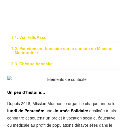
1. Via HelloAsso
2. Par virement bancaire sur le compte de Mission
Mennonite :
3. Chèque bancaire
Un peu d’histoire…
Depuis 2018, Mission Mennonite organise chaque année le
lundi de Pentecôte
une
Journée Solidaire
destinée à faire
connaitre et soutenir un projet à vocation sociale, éducative,
ou médicale au profit de populations défavorisées dans le