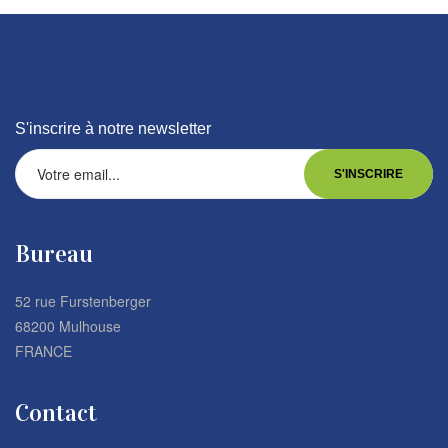
S'inscrire à notre newsletter
Bureau
52 rue Furstenberger
68200 Mulhouse
FRANCE
Contact