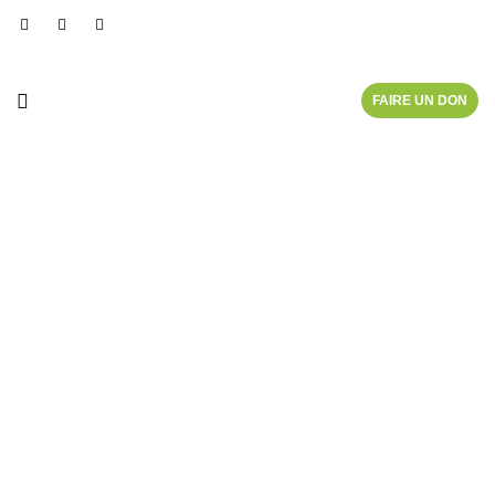
FAIRE UN DON