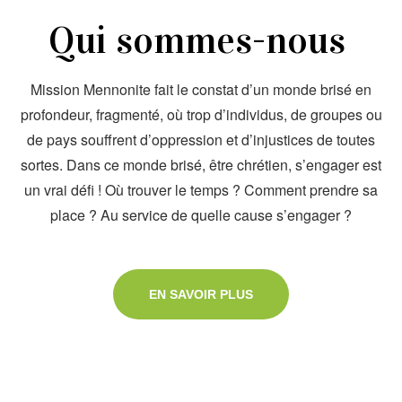
Qui sommes-nous
Mission Mennonite fait le constat d’un monde brisé en
profondeur, fragmenté, où trop d’individus, de groupes ou
de pays souffrent d’oppression et d’injustices de toutes
sortes. Dans ce monde brisé, être chrétien, s’engager est
un vrai défi ! Où trouver le temps ? Comment prendre sa
place ? Au service de quelle cause s’engager ?
EN SAVOIR PLUS