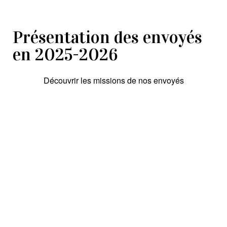
Présentation des envoyés
en 2025-2026
Découvrir les missions de nos envoyés