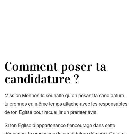
Comment poser ta
candidature ?
Mission Mennonite souhaite qu’en posant ta candidature,
tu prennes en même temps attache avec les responsables
de ton Eglise pour recueillir un premier avis.
Si ton Eglise d’appartenance t’encourage dans cette
démarche, le processus de candidature démarre. Celui-ci