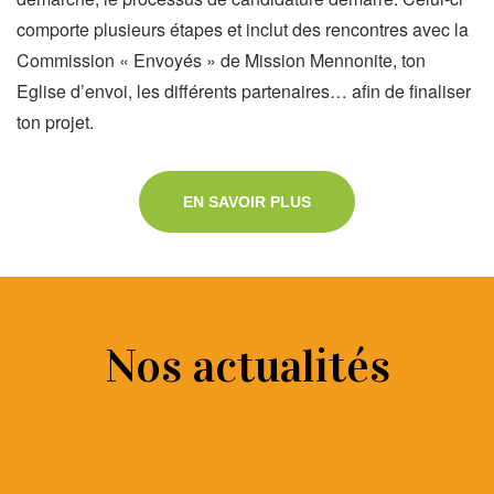
comporte plusieurs étapes et inclut des rencontres avec la
Commission « Envoyés » de Mission Mennonite, ton
Eglise d’envoi, les différents partenaires… afin de finaliser
ton projet.
EN SAVOIR PLUS
Nos actualités