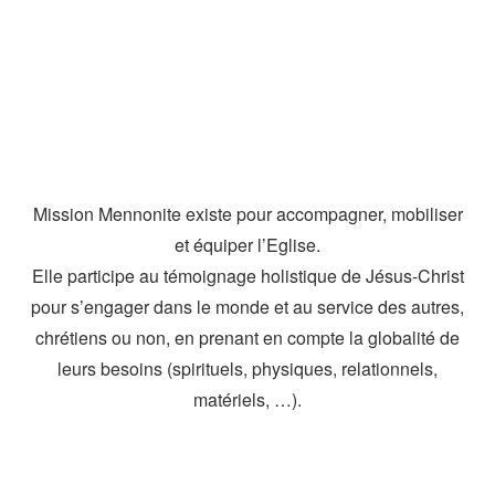
Mission Mennonite existe pour accompagner, mobiliser
et équiper l’Eglise.
Elle participe au témoignage holistique de Jésus-Christ
pour s’engager dans le monde et au service des autres,
chrétiens ou non, en prenant en compte la globalité de
leurs besoins (spirituels, physiques, relationnels,
matériels, …).